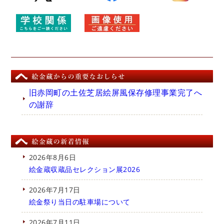
旧赤岡町の土佐芝居絵屏風保存修理事業完了へ
の謝辞
2026年8月6日
絵金蔵収蔵品セレクション展2026
2026年7月17日
絵金祭り当日の駐車場について
2026年7月11日