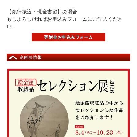
開館21周年記念イベントが行われました！
【銀行振込・現金書留】の場合
もしよろしければお申込みフォームにご記入くださ
い。
寄附金お申込みフォーム