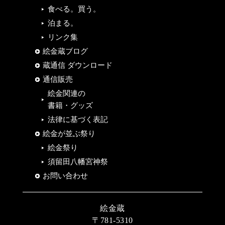
食べる。買う。
泊まる。
リンク集
絵金蔵ブログ
蔵通信 ダウンロード
通信販売
絵金関連の
書籍・グッズ
法律に基づく表記
絵金が並ぶ祭り
絵金祭り
須留田八幡宮神祭
お問い合わせ
絵金蔵
〒781-5310