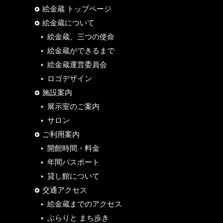
絵金蔵 トップページ
絵金蔵について
絵金蔵、三つの使命
絵金蔵ができるまで
絵金蔵運営委員会
ロゴデザイン
施設案内
展示室のご案内
サロン
ご利用案内
開館時間・料金
年間パスポート
貸し館について
交通アクセス
絵金蔵までのアクセス
ぶらりと まち歩き