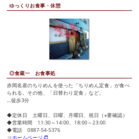
ゆっくりお食事・休憩
◎食蔵一 お食事処
赤岡名産のちりめんを使った「ちりめん定食」が食べ
られる。その他、「日替わり定食」など。
…徒歩3分
◆定休日 土曜日、日曜、月曜日、祝日（※要確認）
◆営業時間 11:30～14:00、18:00～23:00
◆電話 0887-54-5376
⇒
ホームページ