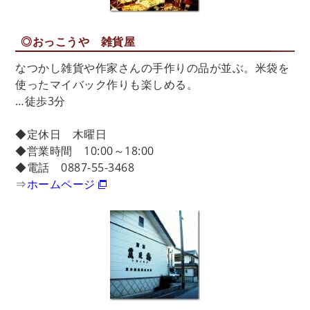
◎おっこうや 雑貨屋
なつかし雑貨や作家さんの手作りの品が並ぶ。米袋を
使ったマイバック作りも楽しめる。
…徒歩3分
◆定休日 木曜日
◆営業時間 10:00～18:00
◆電話 0887-55-3468
⇒
ホームページ