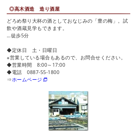
◎高木酒造 造り酒屋
どろめ祭り大杯の酒としておなじみの「豊の梅」。試
飲や酒蔵見学もできます。
…徒歩5分
◆定休日 土・日曜日
※営業している場合もあるので、お問合せください。
◆営業時間 8:00～17:00
◆電話 0887-55-1800
⇒
ホームページ