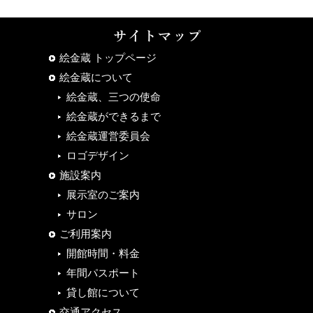
絵金蔵 トップページ
絵金蔵について
絵金蔵、三つの使命
絵金蔵ができるまで
絵金蔵運営委員会
ロゴデザイン
施設案内
展示室のご案内
サロン
ご利用案内
開館時間・料金
年間パスポート
貸し館について
交通アクセス