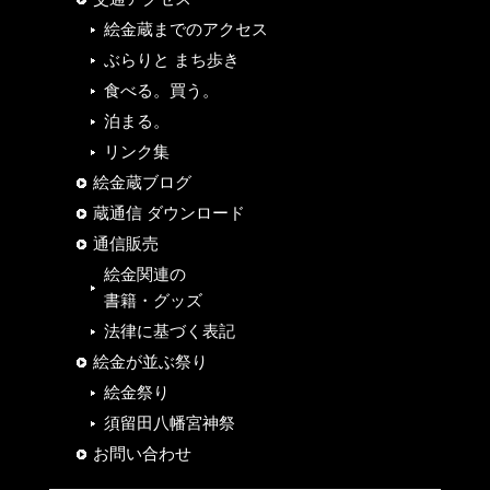
絵金蔵までのアクセス
ぶらりと まち歩き
食べる。買う。
泊まる。
リンク集
絵金蔵ブログ
蔵通信 ダウンロード
通信販売
絵金関連の
書籍・グッズ
法律に基づく表記
絵金が並ぶ祭り
絵金祭り
須留田八幡宮神祭
お問い合わせ